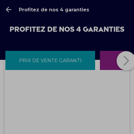
Profitez de nos 4 garanties
Profitez de nos 4 garanties
PRIX DE VENTE GARANTI