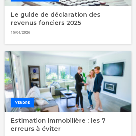
Le guide de déclaration des
revenus fonciers 2025
15/04/2026
VENDRE
Estimation immobilière : les 7
erreurs à éviter