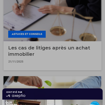
ASTUCES ET CONSEILS
Les cas de litiges après un achat
immobilier
21/11/2025