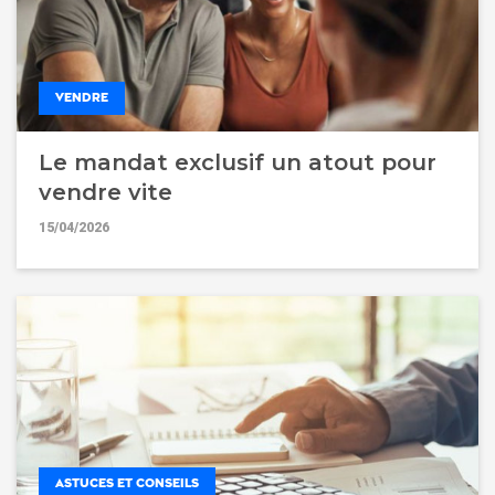
VENDRE
Le mandat exclusif un atout pour
vendre vite
15/04/2026
ASTUCES ET CONSEILS