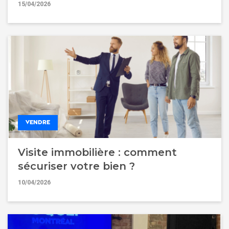
15/04/2026
VENDRE
Visite immobilière : comment
sécuriser votre bien ?
10/04/2026