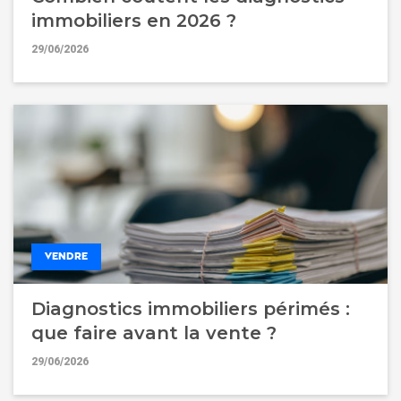
immobiliers en 2026 ?
29/06/2026
VENDRE
Diagnostics immobiliers périmés :
que faire avant la vente ?
29/06/2026