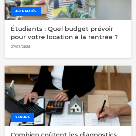
ACTUALITÉS
Étudiants : Quel budget prévoir
pour votre location à la rentrée ?
27/07/2026
VENDRE
Combien coûtent les diagnostics