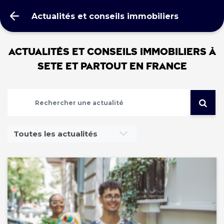
Actualités et conseils immobiliers
Actualités et conseils immobiliers à
SETE et partout en France
Toutes les actualités