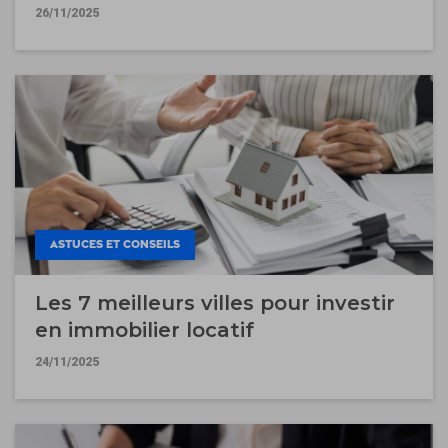
26/11/2025
ASTUCES ET CONSEILS
Les 7 meilleurs villes pour investir
en immobilier locatif
24/11/2025