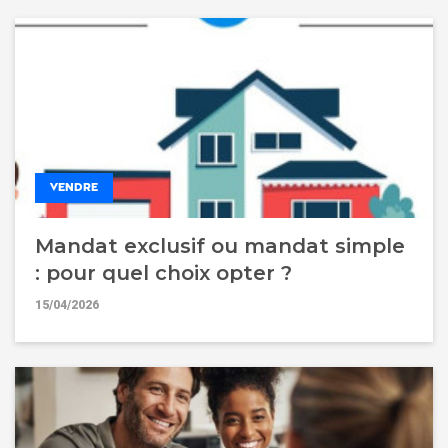
VENDRE
Mandat exclusif ou mandat simple
: pour quel choix opter ?
15/04/2026